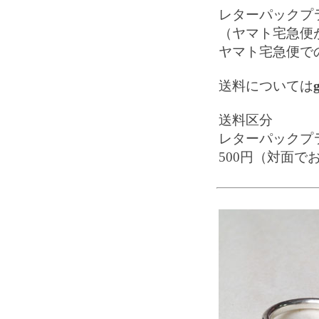
レターパックプ
（ヤマト宅急便
ヤマト宅急便で
送料については
送料区分
レターパックプ
500円（対面