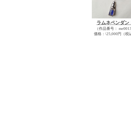
ラムネペンダン
（作品番号： me001
価格：\25,000円（税